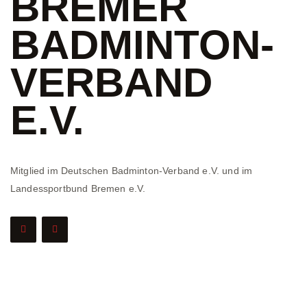
BREMER
BADMINTON-
VERBAND
E.V.
Mitglied im Deutschen Badminton-Verband e.V. und im
Landessportbund Bremen e.V.