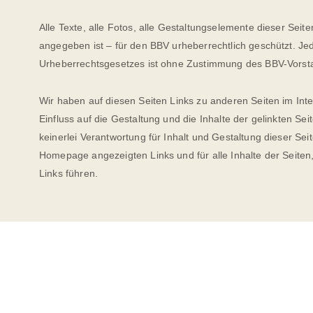
Alle Texte, alle Fotos, alle Gestaltungselemente dieser Seite
angegeben ist – für den BBV urheberrechtlich geschützt. 
Urheberrechtsgesetzes ist ohne Zustimmung des BBV-Vorst
Wir haben auf diesen Seiten Links zu anderen Seiten im Intern
Einfluss auf die Gestaltung und die Inhalte der gelinkten 
keinerlei Verantwortung für Inhalt und Gestaltung dieser Seite
Homepage angezeigten Links und für alle Inhalte der Seite
Links führen.