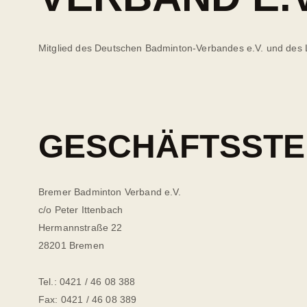
Mitglied des Deutschen Badminton-Verbandes e.V. und des
GESCHÄFTSSTE
Bremer Badminton Verband e.V.
c/o Peter Ittenbach
Hermannstraße 22
28201 Bremen
Tel.: 0421 / 46 08 388
Fax: 0421 / 46 08 389