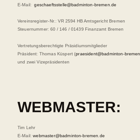
E-Mail:
geschaeftsstelle@badminton-bremen.de
Vereinsregister-Nr.: VR 2594 HB Amtsgericht Bremen
Steuernummer: 60 / 146 / 01439 Finanzamt Bremen
Vertretungsberechtigte Präsidiumsmitglieder
Präsident: Thomas Küspert (
praesident@badminton-bremen
und zwei Vizepräsidenten
WEBMASTER:
Tim Lehr
E-Mail:
webmaster@badminton-bremen.de