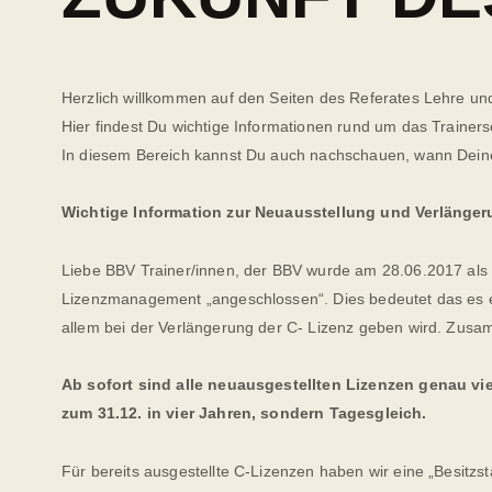
Herzlich willkommen auf den Seiten des Referates Lehre un
Hier findest Du wichtige Informationen rund um das Trainers
In diesem Bereich kannst Du auch nachschauen, wann Deine
Wichtige Information zur Neuausstellung und Verlänger
Liebe BBV Trainer/innen, der BBV wurde am 28.06.2017 al
Lizenzmanagement „angeschlossen“. Dies bedeutet das es e
allem bei der Verlängerung der C- Lizenz geben wird. Zus
Ab sofort sind alle neuausgestellten Lizenzen genau vier
zum 31.12. in vier Jahren, sondern Tagesgleich.
Für bereits ausgestellte C-Lizenzen haben wir eine „Besitzs