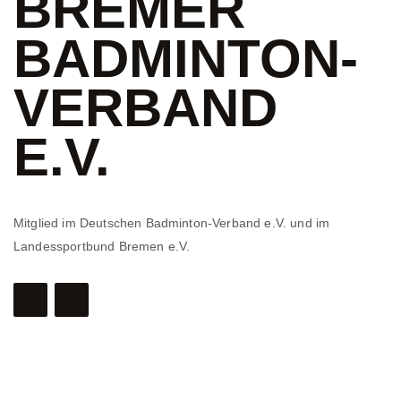
BREMER
BADMINTON-
VERBAND
E.V.
Mitglied im Deutschen Badminton-Verband e.V. und im
Landessportbund Bremen e.V.