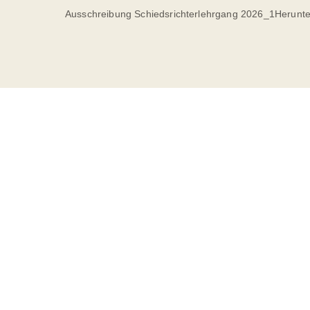
Ausschreibung Schiedsrichterlehrgang 2026_1Herunte