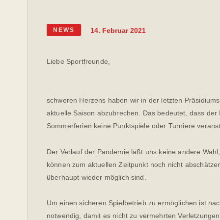
14. Februar 2021
NEWS
Liebe Sportfreunde,
schweren Herzens haben wir in der letzten Präsidiums
aktuelle Saison abzubrechen. Das bedeutet, dass de
Sommerferien keine Punktspiele oder Turniere veranst
Der Verlauf der Pandemie läßt uns keine andere Wahl, 
können zum aktuellen Zeitpunkt noch nicht abschätze
überhaupt wieder möglich sind.
Um einen sicheren Spielbetrieb zu ermöglichen ist na
notwendig, damit es nicht zu vermehrten Verletzunge