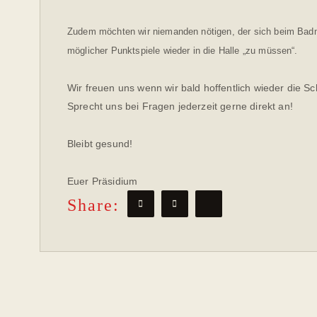
Zudem möchten wir niemanden nötigen, der sich beim Badm
möglicher Punktspiele wieder in die Halle „zu müssen“.
Wir freuen uns wenn wir bald hoffentlich wieder die 
Sprecht uns bei Fragen jederzeit gerne direkt an!
Bleibt gesund!
Euer Präsidium
Share: