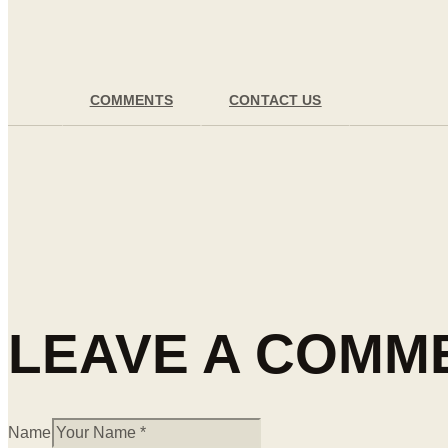
COMMENTS
CONTACT US
LEAVE A COMM
Name