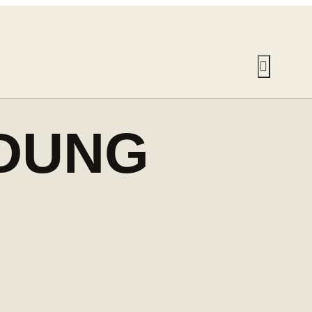
LDUNG