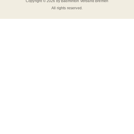
Copyright © 2026 by Badminton Verband Bremen
All rights reserved.