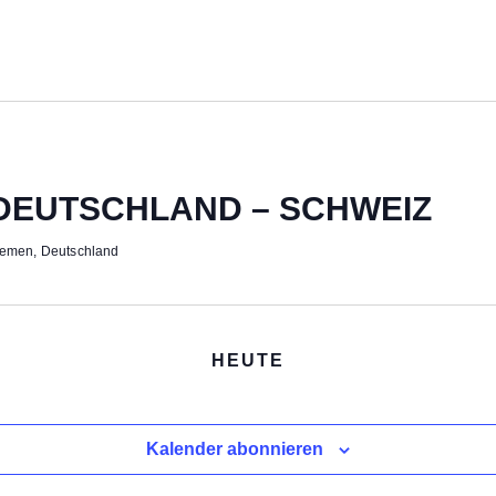
 DEUTSCHLAND – SCHWEIZ
remen, Deutschland
HEUTE
Kalender abonnieren