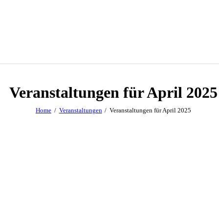
Veranstaltungen für April 2025
Home
Veranstaltungen
Veranstaltungen für April 2025